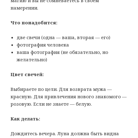
магию и вы не сомневаетесь в своём
намерении.
Что понадобится:
две свечи (одна — ваша, вторая — его)
фотография человека
ваша фотография (не обязательно, но
желательно)
Цвет свечей:
Выбираете по цели. Для возврата мужа —
красную. Для привлечения нового знакомого —
розовую. Если не знаете — белую.
Как делать:
Дождитесь вечера. Луна должна быть видна