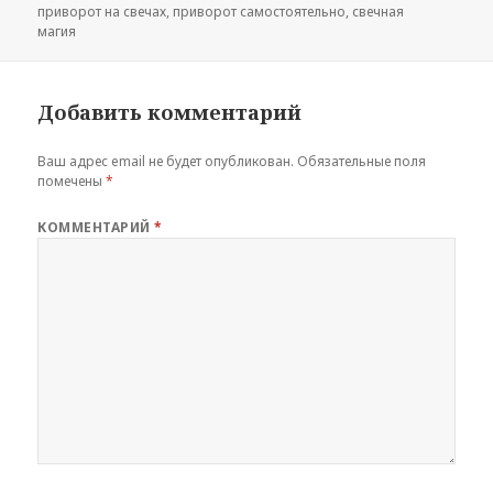
приворот на свечах
,
приворот самостоятельно
,
свечная
магия
Добавить комментарий
Ваш адрес email не будет опубликован.
Обязательные поля
помечены
*
КОММЕНТАРИЙ
*