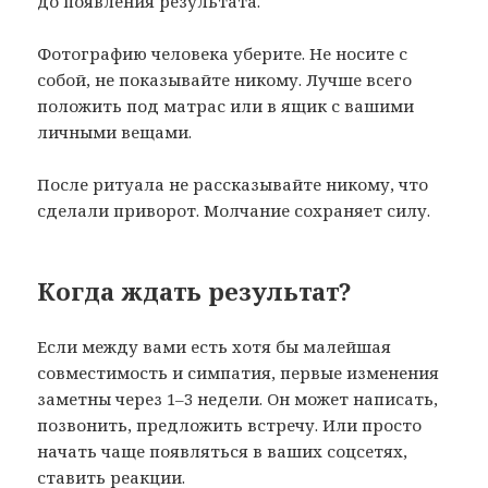
до появления результата.
Фотографию человека уберите. Не носите с
собой, не показывайте никому. Лучше всего
положить под матрас или в ящик с вашими
личными вещами.
После ритуала не рассказывайте никому, что
сделали приворот. Молчание сохраняет силу.
Когда ждать результат?
Если между вами есть хотя бы малейшая
совместимость и симпатия, первые изменения
заметны через 1–3 недели. Он может написать,
позвонить, предложить встречу. Или просто
начать чаще появляться в ваших соцсетях,
ставить реакции.