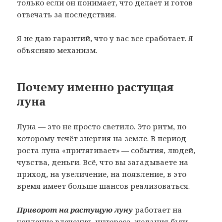
только если он понимает, что делает и готов
отвечать за последствия.
Я не даю гарантий, что у вас все сработает. Я
объясняю механизм.
Почему именно растущая
луна
Луна — это не просто светило. Это ритм, по
которому течёт энергия на земле. В период
роста луна «притягивает» — события, людей,
чувства, деньги. Всё, что вы загадываете на
приход, на увеличение, на появление, в это
время имеет больше шансов реализоваться.
Приворот на растущую луну
работает на
усиление влечения, интереса, желания быть