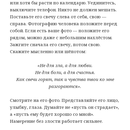
или хотя бы расти по календарю. Уединитесь,
выключите телефон. Никто не должен мешать.
Поставьте его свечу слева от себя, свою —
справа. Фотографию человека положите перед
собой. Если есть ваше фото — положите его
рядом, можно даже с небольшим нахлёстом.
Зажгите сначала его свечу, потом свою.
Скажите мысленно или шёпотом:
«Не для зла, а для любви.
Не для боли, а для счастья.
Как свечи горят, так и чувства твои ко мне
разгораются».
Смотрите на его фото. Представляйте его лицо,
улыбку, глаза. Думайте не «пусть он страдает»,
а «пусть ему будет хорошо со мной».
Намерение без злости работает сильнее.