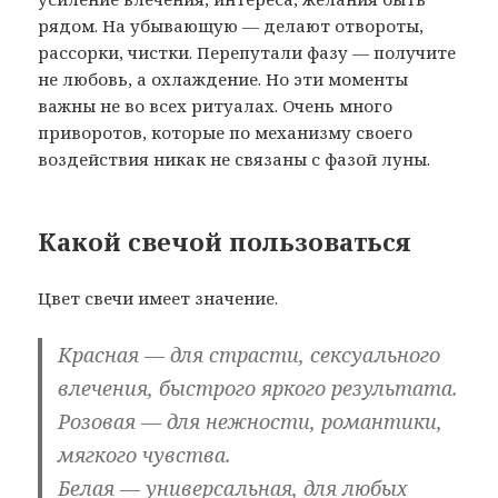
рядом. На убывающую — делают отвороты,
рассорки, чистки. Перепутали фазу — получите
не любовь, а охлаждение. Но эти моменты
важны не во всех ритуалах. Очень много
приворотов, которые по механизму своего
воздействия никак не связаны с фазой луны.
Какой свечой пользоваться
Цвет свечи имеет значение.
Красная — для страсти, сексуального
влечения, быстрого яркого результата.
Розовая — для нежности, романтики,
мягкого чувства.
Белая — универсальная, для любых