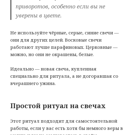
приворотов, особенно если вы не
уверены в цвете.
Не используйте чёрные, серые, синие свечи —
они для других целей. Восковые свечи
работают лучше парафиновых. Церковные —
можно, но они не окрашены, белые.
Идеально — новая свеча, купленная
специально для ритуала, а не догоравшая со
вчерашнего ужина.
Простой ритуал на свечах
Этот ритуал подходит для самостоятельной
работы, если у вас есть хотя бы немного веры в