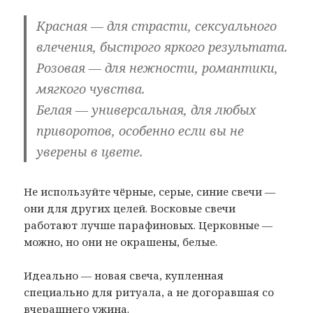
Красная — для страсти, сексуального
влечения, быстрого яркого результата.
Розовая — для нежности, романтики,
мягкого чувства.
Белая — универсальная, для любых
приворотов, особенно если вы не
уверены в цвете.
Не используйте чёрные, серые, синие свечи —
они для других целей. Восковые свечи
работают лучше парафиновых. Церковные —
можно, но они не окрашены, белые.
Идеально — новая свеча, купленная
специально для ритуала, а не догоравшая со
вчерашнего ужина.