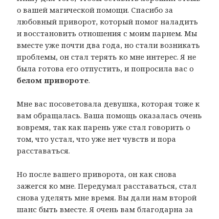
о вашей магической помощи. Спасибо за
любовный приворот, который помог наладить
и восстановить отношения с моим парнем. Мы
вместе уже почти два года, но стали возникать
проблемы, он стал терять ко мне интерес. Я не
была готова его отпустить, и попросила вас о
белом привороте
.
Мне вас посоветовала девушка, которая тоже к
вам обращалась. Ваша помощь оказалась очень
вовремя, так как парень уже стал говорить о
том, что устал, что уже нет чувств и пора
расставаться.
Но после вашего приворота, он как снова
зажегся ко мне. Передумал расставаться, стал
снова уделять мне время. Вы дали нам второй
шанс быть вместе. Я очень вам благодарна за