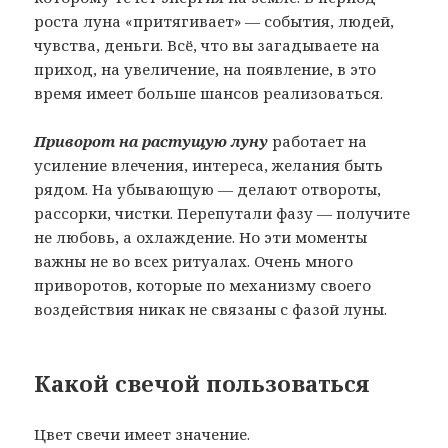
роста луна «притягивает» — события, людей,
чувства, деньги. Всё, что вы загадываете на
приход, на увеличение, на появление, в это
время имеет больше шансов реализоваться.
Приворот на растущую луну
работает на
усиление влечения, интереса, желания быть
рядом. На убывающую — делают отвороты,
рассорки, чистки. Перепутали фазу — получите
не любовь, а охлаждение. Но эти моменты
важны не во всех ритуалах. Очень много
приворотов, которые по механизму своего
воздействия никак не связаны с фазой луны.
Какой свечой пользоваться
Цвет свечи имеет значение.