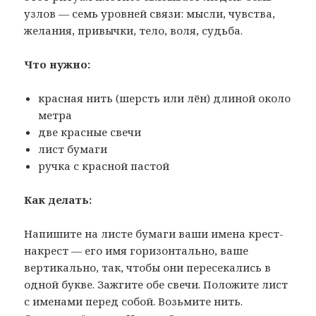
узлов — семь уровней связи: мысли, чувства,
желания, привычки, тело, воля, судьба.
Что нужно:
красная нить (шерсть или лён) длиной около
метра
две красные свечи
лист бумаги
ручка с красной пастой
Как делать:
Напишите на листе бумаги ваши имена крест-
накрест — его имя горизонтально, ваше
вертикально, так, чтобы они пересекались в
одной букве. Зажгите обе свечи. Положите лист
с именами перед собой. Возьмите нить.