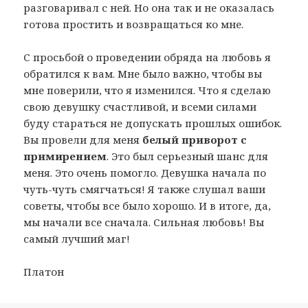
разговаривал с ней. Но она так и не оказалась
готова простить и возвращаться ко мне.
С просьбой о проведении обряда на любовь я
обратился к вам. Мне было важно, чтобы вы
мне поверили, что я изменился. Что я сделаю
свою девушку счастливой, и всеми силами
буду стараться не допускать прошлых ошибок.
Вы провели для меня
белый приворот с
примирением
. Это был серьезный шанс для
меня. Это очень помогло. Девушка начала по
чуть-чуть смягчаться! Я также слушал ваши
советы, чтобы все было хорошо. И в итоге, да,
мы начали все сначала. Сильная любовь! Вы
самый лучший маг!
Платон