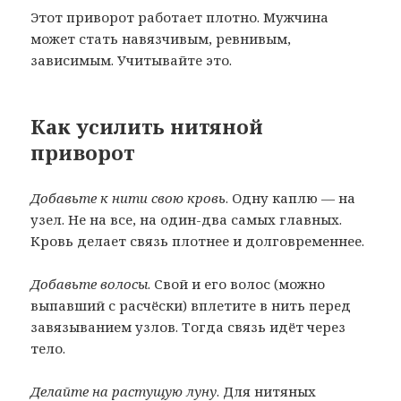
Этот приворот работает плотно. Мужчина
может стать навязчивым, ревнивым,
зависимым. Учитывайте это.
Как усилить нитяной
приворот
Добавьте к нити свою кровь
. Одну каплю — на
узел. Не на все, на один-два самых главных.
Кровь делает связь плотнее и долговременнее.
Добавьте волосы
. Свой и его волос (можно
выпавший с расчёски) вплетите в нить перед
завязыванием узлов. Тогда связь идёт через
тело.
Делайте на растущую луну
. Для нитяных