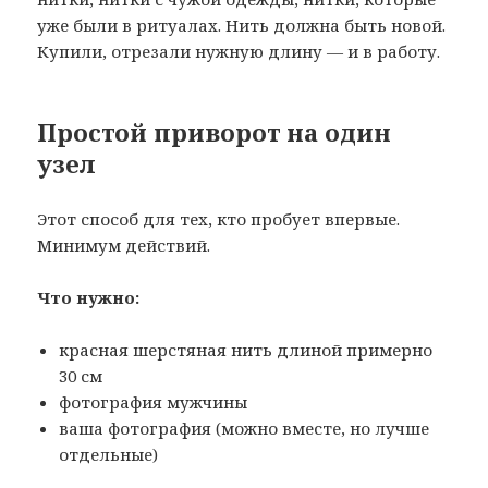
уже были в ритуалах. Нить должна быть новой.
Купили, отрезали нужную длину — и в работу.
Простой приворот на один
узел
Этот способ для тех, кто пробует впервые.
Минимум действий.
Что нужно:
красная шерстяная нить длиной примерно
30 см
фотография мужчины
ваша фотография (можно вместе, но лучше
отдельные)