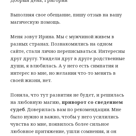
Выполняя свое обещание, пишу отзыв на вашу
магическую помощь.
Меня зовут Ирина. Мы с мужчиной живем в
разных странах. Познакомились на одном
сайте, стали лично переписываться. Интересны
друг другу. Увидели друг в друге родственные
души, я влюбилась. А у него есть симпатия и
интерес ко мне, но желания что-то менять в
своей жизни, нет.
Поняла, что тут развития не будет, и решилась
на любовную магию,
приворот со сведением
судеб
. Доверилась вам по рекомендации. Мне
было нужно и важно, чтобы у него усилились
чувства ко мне, появилось более сильное
любовное притяжение, ушли сомнения, и он