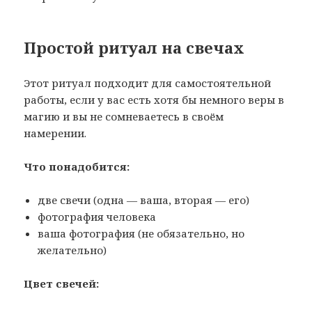
Простой ритуал на свечах
Этот ритуал подходит для самостоятельной
работы, если у вас есть хотя бы немного веры в
магию и вы не сомневаетесь в своём
намерении.
Что понадобится:
две свечи (одна — ваша, вторая — его)
фотография человека
ваша фотография (не обязательно, но
желательно)
Цвет свечей: