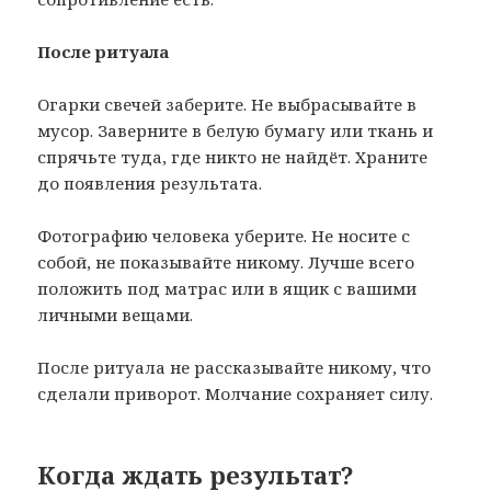
После ритуала
Огарки свечей заберите. Не выбрасывайте в
мусор. Заверните в белую бумагу или ткань и
спрячьте туда, где никто не найдёт. Храните
до появления результата.
Фотографию человека уберите. Не носите с
собой, не показывайте никому. Лучше всего
положить под матрас или в ящик с вашими
личными вещами.
После ритуала не рассказывайте никому, что
сделали приворот. Молчание сохраняет силу.
Когда ждать результат?