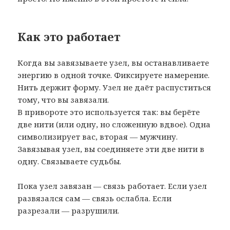
Как это работает
Когда вы завязываете узел, вы останавливаете
энергию в одной точке. Фиксируете намерение.
Нить держит форму. Узел не даёт распуститься
тому, что вы завязали.
В привороте это используется так: вы берёте
две нити (или одну, но сложенную вдвое). Одна
символизирует вас, вторая — мужчину.
Завязывая узел, вы соединяете эти две нити в
одну. Связываете судьбы.
Пока узел завязан — связь работает. Если узел
развязался сам — связь ослабла. Если
разрезали — разрушили.