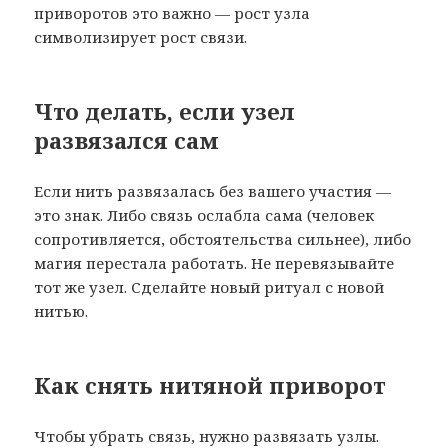
приворотов это важно — рост узла
символизирует рост связи.
Что делать, если узел
развязался сам
Если нить развязалась без вашего участия —
это знак. Либо связь ослабла сама (человек
сопротивляется, обстоятельства сильнее), либо
магия перестала работать. Не перевязывайте
тот же узел. Сделайте новый ритуал с новой
нитью.
Как снять нитяной приворот
Чтобы убрать связь, нужно развязать узлы.