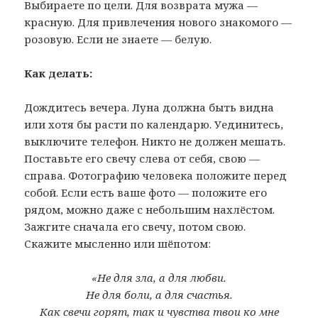
Выбираете по цели. Для возврата мужа —
красную. Для привлечения нового знакомого —
розовую. Если не знаете — белую.
Как делать:
Дождитесь вечера. Луна должна быть видна
или хотя бы расти по календарю. Уединитесь,
выключите телефон. Никто не должен мешать.
Поставьте его свечу слева от себя, свою —
справа. Фотографию человека положите перед
собой. Если есть ваше фото — положите его
рядом, можно даже с небольшим нахлёстом.
Зажгите сначала его свечу, потом свою.
Скажите мысленно или шёпотом:
«Не для зла, а для любви.
Не для боли, а для счастья.
Как свечи горят, так и чувства твои ко мне