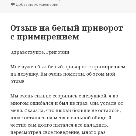
к записи Отзыв про приворот черное венч
Добавить комментарий
Отзыв на белый приворот
с примирением
Здравствуйте, Григорий
Мне нужен был белый приворот с примирением
на девушку. Вы очень помогли, об этом мой
отзыв.
Мы очень сильно ссорились с девушкой, я во
многом ошибался и был не прав. Она устала от
меня. Сказала, что любви больше не осталось,
плюс осталась на меня в сильной обиде. Я
честно сам долго пытался все наладить,
пересмотрел свое поведение, много раз