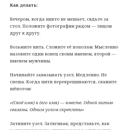
Как делать:
Вечером, когда никто не мешает, сядьте за
стол. Положите фотографии рядом — лицом
друг к другу.
Возьмите нить. Сложите её пополам. Мысленно
назовите один конец своим именем, второй —
именем мужчины.
Начинайте завязывать узел. Медленно. Не
спеша. Когда нити перекрещиваются, скажите
шёпотом:
«(Своё имя) и (его имя) — вместе. Одной нитью
связаны. Одним узлом скреплены»
Затяните узел. Затягивая, представьте, как