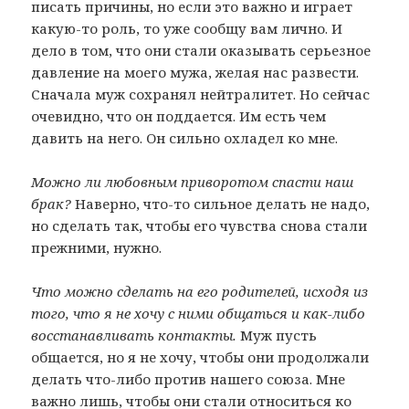
писать причины, но если это важно и играет
какую-то роль, то уже сообщу вам лично. И
дело в том, что они стали оказывать серьезное
давление на моего мужа, желая нас развести.
Сначала муж сохранял нейтралитет. Но сейчас
очевидно, что он поддается. Им есть чем
давить на него. Он сильно охладел ко мне.
Можно ли любовным приворотом спасти наш
брак?
Наверно, что-то сильное делать не надо,
но сделать так, чтобы его чувства снова стали
прежними, нужно.
Что можно сделать на его родителей, исходя из
того, что я не хочу с ними общаться и как-либо
восстанавливать контакты.
Муж пусть
общается, но я не хочу, чтобы они продолжали
делать что-либо против нашего союза. Мне
важно лишь, чтобы они стали относиться ко