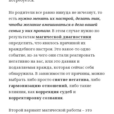
потребуется.
Но родители все равно никуда не исчезнут, то
есть
нужно менять их настрой, делать так,
чтобы желание вмешиваться в дела вашей
семьи у них пропало
. В этом случае нужно по
результатам
магической диагностики
определить, что явилось причиной их
враждебного настроя. Это какое-то одно
событие, из-за чего они стали реагировать
негативно на вас, или это давняя и
подавляемая вражда, которая сейчас себя
обнаружила. В зависимости от причины, можно
выбрать либо просто
снятие негатива
, либо
гармонизацию отношений
, либо такие
влияния, как
коррекция судеб
и
корректировку сознания
.
Второй вариант магической работы – это