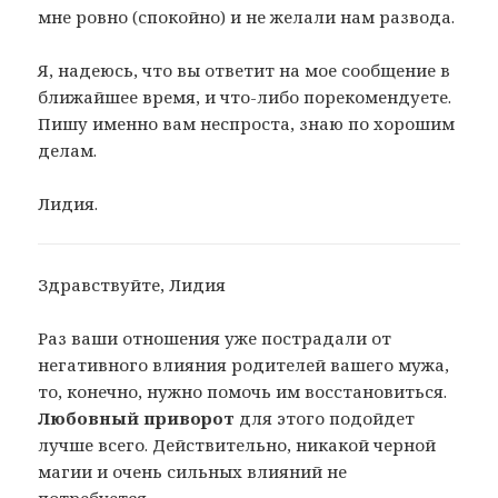
мне ровно (спокойно) и не желали нам развода.
Я, надеюсь, что вы ответит на мое сообщение в
ближайшее время, и что-либо порекомендуете.
Пишу именно вам неспроста, знаю по хорошим
делам.
Лидия.
Здравствуйте, Лидия
Раз ваши отношения уже пострадали от
негативного влияния родителей вашего мужа,
то, конечно, нужно помочь им восстановиться.
Любовный приворот
для этого подойдет
лучше всего. Действительно, никакой черной
магии и очень сильных влияний не