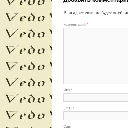
Ваш адрес email не будет опубли
Комментарий
*
Имя
*
Email
*
Сайт