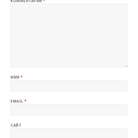
КОММЕНТАРИЙ
*
ИМЯ
*
EMAIL
*
САЙТ