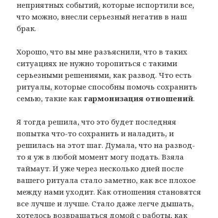
неприятных событий, которые испортили все,
что можно, внесли серьезный негатив в наш
брак.
Хорошо, что вы мне разъяснили, что в таких
ситуациях не нужно торопиться с такими
серьезными решениями, как развод. Что есть
ритуалы, которые способны помочь сохранить
семью, такие как
гармонизация отношений
.
Я тогда решила, что это будет последняя
попытка что-то сохранить и наладить, и
решилась на этот шаг. Думала, что на развод-
то я уж в любой момент могу подать. Взяла
таймаут. И уже через несколько дней после
вашего ритуала стало заметно, как все плохое
между нами уходит. Как отношения становятся
все лучше и лучше. Стало даже легче дышать,
хотелось возвращаться домой с работы, как