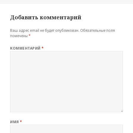
Добавить комментарий
Ваш адрес email не будет опубликован.
Обязательные поля
помечены
*
КОММЕНТАРИЙ
*
ИМЯ
*