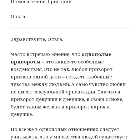
Помогите мне, Григорий.
Ольга.
Здравствуйте, Ольга.
Часто встречаю мнение, что
однополые
привороты
– это какие-то особенные
воздействия. Это не так. Любой приворот
призван одной цели – создать любовные
чувства между людьми. А само чувство любви
не имеет сексуальной ориентации. Так что и
приворот девушки к девушке, в своей основе,
будет таким же, как и приворот парня к
девушке.
Но все же в однополых отношениях следует
учитывать, что у множества людей существует