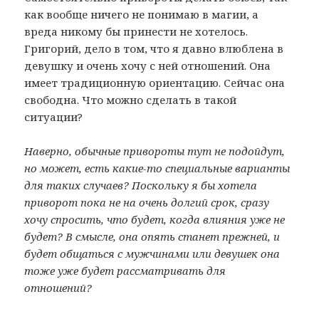
как вообще ничего не понимаю в магии, а
вреда никому бы принести не хотелось.
Григорий, дело в том, что я давно влюблена в
девушку и очень хочу с ней отношений. Она
имеет традиционную ориентацию. Сейчас она
свободна. Что можно сделать в такой
ситуации?
Наверно, обычные привороты тут не подойдут,
но может, есть какие-то специальные варианты
для таких случаев? Поскольку я бы хотела
приворот пока не на очень долгий срок, сразу
хочу спросить, что будет, когда влияния уже не
будет? В смысле, она опять станет прежней, и
будет общаться с мужчинами или девушек она
тоже уже будет рассматривать для
отношений?