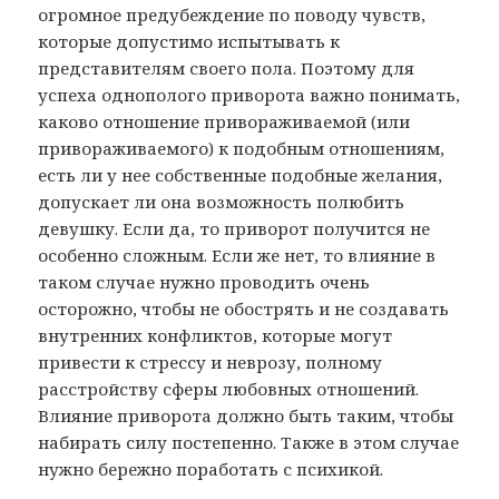
огромное предубеждение по поводу чувств,
которые допустимо испытывать к
представителям своего пола. Поэтому для
успеха однополого приворота важно понимать,
каково отношение привораживаемой (или
привораживаемого) к подобным отношениям,
есть ли у нее собственные подобные желания,
допускает ли она возможность полюбить
девушку. Если да, то приворот получится не
особенно сложным. Если же нет, то влияние в
таком случае нужно проводить очень
осторожно, чтобы не обострять и не создавать
внутренних конфликтов, которые могут
привести к стрессу и неврозу, полному
расстройству сферы любовных отношений.
Влияние приворота должно быть таким, чтобы
набирать силу постепенно. Также в этом случае
нужно бережно поработать с психикой.