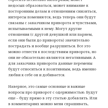
недосып образоваться, может внимание к
посторонним делам и отношениям снизиться,
интересы поменяются, ведь теперь они будут
связаны с заказчиком приворота и чувствами,
испытываемыми к нему. Могут другие
отношения (с другой девушкой или парнем,
если они были до приворота) значительно
пострадать и вообще разрушиться. Все это
можно отнести к последствиям приворота, но
они не обязательно являются негативными. А
для заказчика приворота данные перемены
будут относиться к позитивным, ведь именно
любви к себе он и добивается.
Наверное, это самые основные и важные
вопросы про приворот с одержимостью. Будут
еще – буду прямо в эту статью добавлять. Или
в комментариях можно меня спрашивать,