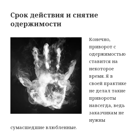
Срок действия и снятие
одержимости
Конечно,
приворот с
одержимостью
ставится на
некоторое
время. Я в
своей практике
не делал такие
привороты
навсегда, ведь
заказчикам не
нужны
сумасшедшие влюбленные.