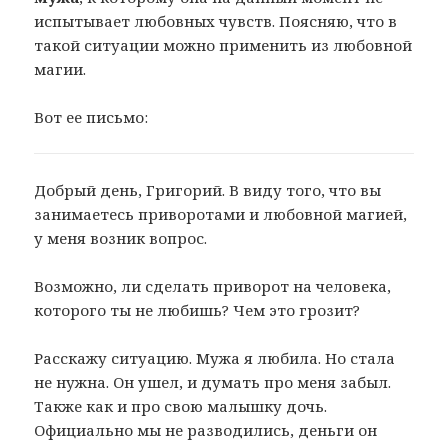
испытывает любовных чувств. Поясняю, что в
такой ситуации можно применить из любовной
магии.
Вот ее письмо:
Добрый день, Григорий. В виду того, что вы
занимаетесь приворотами и любовной магией,
у меня возник вопрос.
Возможно, ли сделать приворот на человека,
которого ты не любишь? Чем это грозит?
Расскажу ситуацию. Мужа я любила. Но стала
не нужна. Он ушел, и думать про меня забыл.
Также как и про свою малышку дочь.
Официально мы не разводились, деньги он