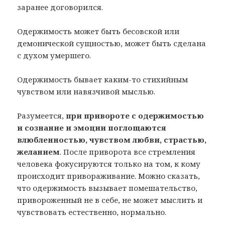
заранее договорился.
Одержимость может быть бесовской или
демонической сущностью, может быть сделана
с духом умершего.
Одержимость бывает каким-то стихийным
чувством или навязчивой мыслью.
Разумеется,
при привороте с одержимостью
и сознание и эмоции поглощаются
влюбленностью, чувством любви, страстью,
желанием
. После приворота все стремления
человека фокусируются только на том, к кому
происходит привораживание. Можно сказать,
что одержимость вызывает помешательство,
привороженный не в себе, не может мыслить и
чувствовать естественно, нормально.