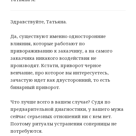
Здравствуйте, Татьяна.
Да, существуют именно односторонние
влияния, которые работают по
привораживанию к заказчику, а на самого
заказчика никакого воздействия не
производят. Кстати, приворот черное
венчание, про которое вы интересуетесь,
зачастую идет как двусторонний, то есть
бинарный приворот.
Что лучше всего в вашем случае? Судя по
предварительной диагностики, у вашего мужа
сейчас серьезных отношений ни с кем нет.
Поэтому ритуалы устранения соперницы не
потребуются.