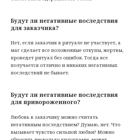
Будут ли негативные последствия
для заказчика?
Нет, если заказчик в ритуале не участвует, а
маг сделает все положенные откупы, жертвы,
проведет ритуал без ошибок. Тогда все
получается отлично и никаких негативных
последствий не бывает.
Будут ли негативные последствия
для привороженного?
Любовь к заказчику можно считать
негативным последствием? Думаю, нет. Что
вызывает чувство сильной любви? Можно
сбросить несколько килограмм, может