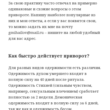
За свою практику часто отвечал на примерно
одинаковые и схожие вопросы о этом
привороте. Напишу наиболее популярные из
них и мои ответы, а если у вас появятся свои,
то можно задать их мне на почту
gmihailov@mail.ru – пишите на любой удобный
для вас адрес.
Как быстро действует приворот?
Для разных видов одержимости есть различия.
Одержимость духом умершего входит в
полную силу на 40 дней после ритуала.
Одержимость Стихией (сильным чувством,
например, сексуальным влечением) сработает
полностью за 2 недели. Демоническая
одержимость входит в полную силу за 6 дней,
так же как и одержимость бесом.