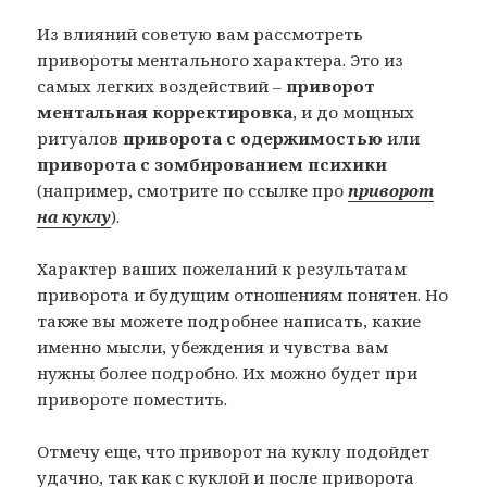
Из влияний советую вам рассмотреть
привороты ментального характера. Это из
самых легких воздействий –
приворот
ментальная корректировка
, и до мощных
ритуалов
приворота с одержимостью
или
приворота с зомбированием психики
(например, смотрите по ссылке про
приворот
на куклу
).
Характер ваших пожеланий к результатам
приворота и будущим отношениям понятен. Но
также вы можете подробнее написать, какие
именно мысли, убеждения и чувства вам
нужны более подробно. Их можно будет при
привороте поместить.
Отмечу еще, что приворот на куклу подойдет
удачно, так как с куклой и после приворота