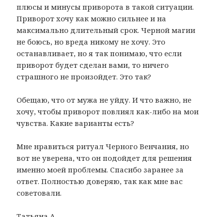
плюсы и минусы приворота в такой ситуации.
Приворот хочу как можно сильнее и на
максимально длительный срок. Черной магии
не боюсь, но вреда никому не хочу. Это
останавливает, но я так понимаю, что если
приворот будет сделан вами, то ничего
страшного не произойдет. Это так?
Обещаю, что от мужа не уйду. И что важно, не
хочу, чтобы приворот повлиял как-либо на мои
чувства. Какие варианты есть?
Мне нравиться ритуал Черного Венчания, но
вот не уверена, что он подойдет для решения
именно моей проблемы. Спасибо заранее за
ответ. Полностью доверяю, так как мне вас
советовали.
Татьяна А.