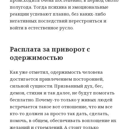
полугода. Тогда психика и эмоциональные
реакции успевают плавно, без каких-либо
негативных последствий перестроиться и
войти в естественное русло.
Расплата за приворот с
одержимостью
Как уже отметил, одержимость человека
достигается привлечением посторонней,
сильной сущности. Призванный дух, бес,
демон, стихия и так далее, не будут помогать
бесплатно. Почему-то только у живых людей
встречается такое вот отношение, что им все
кто-то должен за просто так дать, сделать,
помочь, в общем, обеспечивать воплощение их
желаний и стремлений. А стоит только