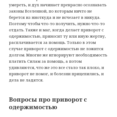
умереть, и дух начинает прекрасно осознавать
законы Вселенной, по которым ничто не
берется из ниоткуда и не исчезает в никуда.
Поэтому чтобы что-то получить, нужно что-то
отдать. Также и маг, когда делает приворот с
одержимостью, приносит ту или иную жертву,
расплачивается за помощь. Только в этом
случае приворот с одержимостью не ложится
долгом. Многие же игнорируют необходимость
платить Силам за помощь, а потом
удивляются, что же это все стало так плохо, и
приворот не помог, и болезни прицепились, и
дела не ладятся.
Вопросы про приворот с
одержимостью