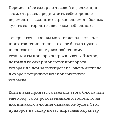
Перемешайте сахар по часовой стрелке, при
этом, стараясь представить себе хорошие
перемены, связанные с проявлением любовных
чувств со стороны вашего возлюбленного.
Теперь этот сахар вы можете использовать в
приготовлении пиши. Готовое блюдо нужно
предложить вашему возлюбленному.
Результаты приворота проявляются быстро,
потому что сахар и энергия приворота,
которая на нем зафиксирована, очень активно
и скоро воспринимаются энергетикой
человека.
Если и вам придется отведать этого блюда или
еще кому-то из родственников и гостей, то на
них никакого влияния оказано не будет. Этот
приворот на сахар имеет адресный характер