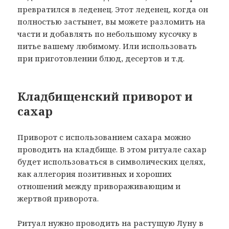
превратился в леденец. Этот леденец, когда он
полностью застынет, вы можете разломить на
части и добавлять по небольшому кусочку в
питье вашему любимому. Или использовать
при приготовлении блюд, десертов и т.д.
Кладбищенский приворот и
сахар
Приворот с использованием сахара можно
проводить на кладбище. В этом ритуале сахар
будет использоваться в символических целях,
как аллегория позитивных и хороших
отношений между привораживающим и
жертвой приворота.
Ритуал нужно проводить на растущую Луну в