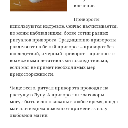
влечение.
Привороты
используются издревле. Сейчас насчитывается,
по моим наблюдениям, более сотни разных
ритуалов приворота. Традиционно привороты
разделяют на белый приворот – приворот без
последствий, и черный приворот – приворот с
возможными негативными последствиями,
если маг не примет необходимых мер
предосторожности.
Чаще всего, ритуал приворота проводят на
растущую Луну. А приворотные заговоры
могут быть использованы в любое время, когда
маг или ведьма пожелают применить силу
любовной магии.