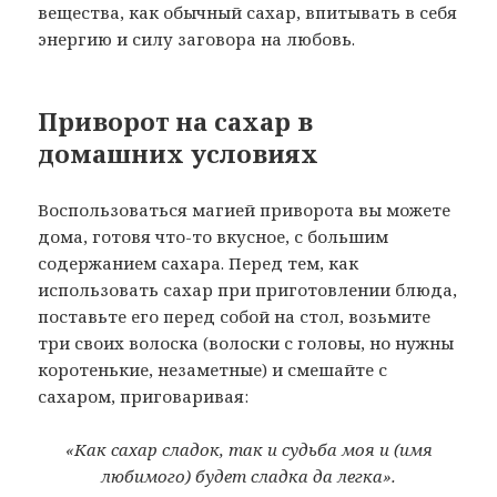
вещества, как обычный сахар, впитывать в себя
энергию и силу заговора на любовь.
Приворот на сахар в
домашних условиях
Воспользоваться магией приворота вы можете
дома, готовя что-то вкусное, с большим
содержанием сахара. Перед тем, как
использовать сахар при приготовлении блюда,
поставьте его перед собой на стол, возьмите
три своих волоска (волоски с головы, но нужны
коротенькие, незаметные) и смешайте с
сахаром, приговаривая:
«Как сахар сладок, так и судьба моя и (имя
любимого) будет сладка да легка».