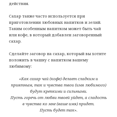
действия.
Сахар также часто используется при
приготовлении любовных напитков и зелий.
Таким особенным напитком может быть чай
или кофе, в который добавлен заговоренный
сахар.
Сделайте заговор на сахар, который вы хотите
положить в чашку с напитком вашему
любимому:
«Как сахар чай (кофе) делает сладким и
приятным, так и чувства твои (имя любимого)
будут крепкими и сильными.
Пусть горечь от любви твоей уйдет, а сладость
в чувства ко мне (ваше имя) придет.
Пусть будет так».