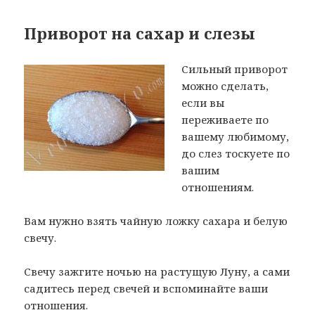
Приворот на сахар и слезы
Сильный приворот
можно сделать,
если вы
переживаете по
вашему любимому,
до слез тоскуете по
вашим
отношениям.
Вам нужно взять чайную ложку сахара и белую
свечу.
Свечу зажгите ночью на растущую Луну, а сами
садитесь перед свечей и вспоминайте ваши
отношения.