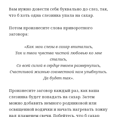
Вам нужно довести себя буквально до слез, так,
что б хоть одна слезинка упала на сахар.
Потом произнесите слова приворотного
заговора:
«Как мои слезы в сахар впитались,
Так и твои чувства чистой любовью ко мне
стались,
Со всей силой в сердце твоем развернулись,
Счастливой жизнью совместной нам улыбнулись.
Да будет так».
Произнесите заговор каждый раз, как ваша
слезинка будет попадать на сахар. Затем
можно добавить немного родниковой или
освященной водички и начать нагревать ложку
над пламенем свечи. Добейтесь, что б сахар