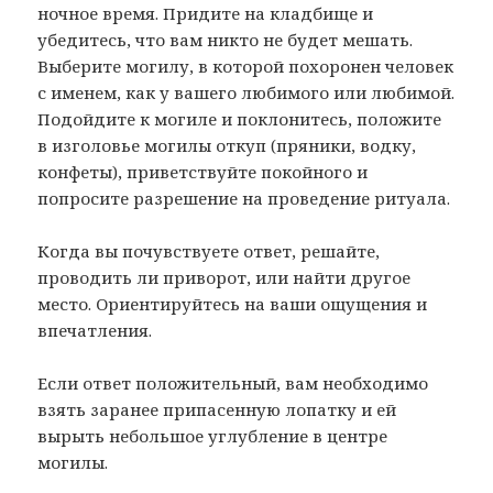
ночное время. Придите на кладбище и
убедитесь, что вам никто не будет мешать.
Выберите могилу, в которой похоронен человек
с именем, как у вашего любимого или любимой.
Подойдите к могиле и поклонитесь, положите
в изголовье могилы откуп (пряники, водку,
конфеты), приветствуйте покойного и
попросите разрешение на проведение ритуала.
Когда вы почувствуете ответ, решайте,
проводить ли приворот, или найти другое
место. Ориентируйтесь на ваши ощущения и
впечатления.
Если ответ положительный, вам необходимо
взять заранее припасенную лопатку и ей
вырыть небольшое углубление в центре
могилы.