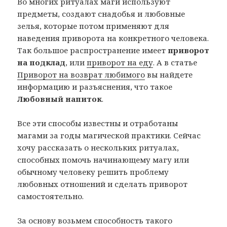
Во многих ритуалах маги используют
предметы, создают снадобья и любовные
зелья, которые потом применяют для
наведения приворота на конкретного человека.
Так большое распространение имеет
приворот
на подклад
, или
приворот на еду
. А в статье
Приворот на возврат любимого
вы найдете
информацию и разъяснения, что такое
Любовный напиток
.
Все эти способы известны и отработаны
магами за годы магической практики. Сейчас
хочу рассказать о нескольких ритуалах,
способных помочь начинающему магу или
обычному человеку решить проблему
любовных отношений и сделать приворот
самостоятельно.
За основу возьмем способность такого