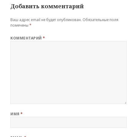
Добавить комментарий
Ваш адрес email не будет опубликован.
Обязательные поля
помечены
*
КОММЕНТАРИЙ
*
ИМЯ
*