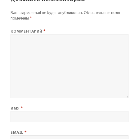
Ваш адрес email не будет опубликован.
Обязательные поля
помечены
*
КОММЕНТАРИЙ
*
ИМЯ
*
EMAIL
*