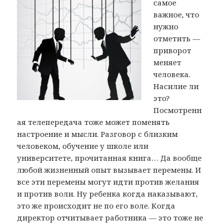
самое
важное, что
нужно
отметить —
приворот
меняет
человека.
Насилие ли
это?
Посмотренн
ая телепередача тоже может поменять
настроение и мысли. Разговор с близким
человеком, обучение у школе или
университете, прочитанная книга… Да вообще
любой жизненный опыт вызывает перемены. И
все эти перемены могут идти против желания
и против воли. Ну ребенка когда наказывают,
это же происходит не по его воле. Когда
директор отчитывает работника — это тоже не