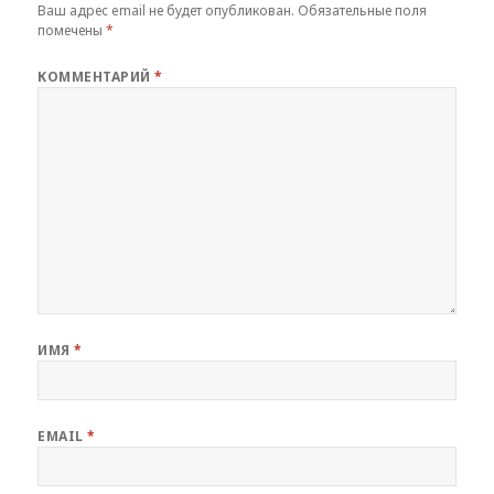
Ваш адрес email не будет опубликован.
Обязательные поля
помечены
*
КОММЕНТАРИЙ
*
ИМЯ
*
EMAIL
*