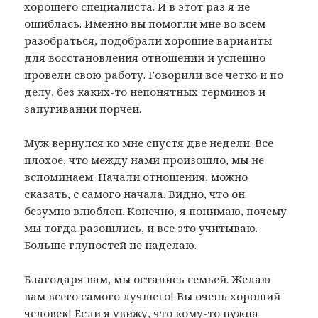
хорошего специалиста. И в этот раз я не
ошиблась. Именно вы помогли мне во всем
разобраться, подобрали хорошие варианты
для восстановления отношений и успешно
провели свою работу. Говорили все четко и по
делу, без каких-то непонятных терминов и
запугиваний порчей.
Муж вернулся ко мне спустя две недели. Все
плохое, что между нами произошло, мы не
вспоминаем. Начали отношения, можно
сказать, с самого начала. Видно, что он
безумно влюблен. Конечно, я понимаю, почему
мы тогда разошлись, и все это учитываю.
Больше глупостей не наделаю.
Благодаря вам, мы остались семьей. Желаю
вам всего самого лучшего! Вы очень хороший
человек! Если я увижу, что кому-то нужна