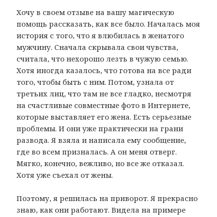
Хочу в своем отзыве на вашу магическую
помощь рассказать, как все было. Началась моя
история с того, что я влюбилась в женатого
мужчину. Сначала скрывала свои чувства,
считала, что нехорошо лезть в чужую семью.
Хотя иногда казалось, что готова на все ради
того, чтобы быть с ним. Потом, узнала от
третьих лиц, что там не все гладко, несмотря
на счастливые совместные фото в Интернете,
которые выставляет его жена. Есть серьезные
проблемы. И они уже практически на грани
развода. Я взяла и написала ему сообщение,
где во всем призналась. А он меня отверг.
Мягко, конечно, вежливо, но все же отказал.
Хотя уже съехал от жены.
Поэтому, я решилась на приворот. Я прекрасно
знаю, как они работают. Видела на примере