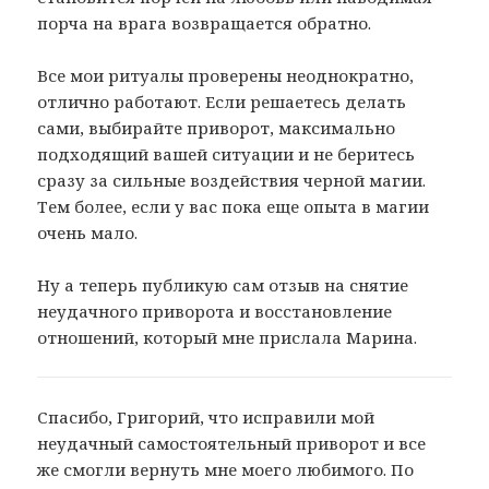
порча на врага возвращается обратно.
Все мои ритуалы проверены неоднократно,
отлично работают. Если решаетесь делать
сами, выбирайте приворот, максимально
подходящий вашей ситуации и не беритесь
сразу за сильные воздействия черной магии.
Тем более, если у вас пока еще опыта в магии
очень мало.
Ну а теперь публикую сам отзыв на снятие
неудачного приворота и восстановление
отношений, который мне прислала Марина.
Спасибо, Григорий, что исправили мой
неудачный самостоятельный приворот и все
же смогли вернуть мне моего любимого. По