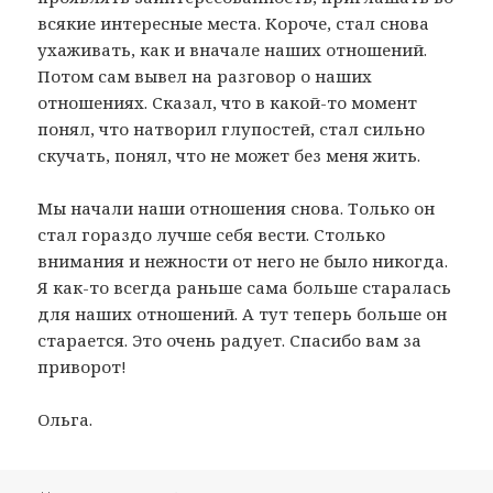
всякие интересные места. Короче, стал снова
ухаживать, как и вначале наших отношений.
Потом сам вывел на разговор о наших
отношениях. Сказал, что в какой-то момент
понял, что натворил глупостей, стал сильно
скучать, понял, что не может без меня жить.
Мы начали наши отношения снова. Только он
стал гораздо лучше себя вести. Столько
внимания и нежности от него не было никогда.
Я как-то всегда раньше сама больше старалась
для наших отношений. А тут теперь больше он
старается. Это очень радует. Спасибо вам за
приворот!
Ольга.