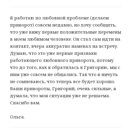
Я работаю по любовной проблеме (делаем
приворот) совсем недавно, но хочу сообщить,
что уже вижу первые положительные перемены
в моем любимом человеке. Он стал сам идти на
контакт, вчера аккуратно намекал на встречу.
Думаю, что это уже первые признаки
работающего любовного приворота, потому
что до того, как я обратилась к Григорию, мы с
ним уже совсем не общались. Так что я ничуть
не сомневаюсь, что теперь все будет хорошо.
Ваши привороты, Григорий, очень сильные, я
думала, что моя ситуация уже не решаема.
Спасибо вам.
Ольга.