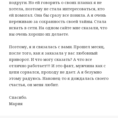
подруги. Но ей говорить о своих планах я не
хотела, поэтому не стала интересоваться, кто
ей помогал. Она бы сразу все поняла. А я очень
переживаю за сохранность своей тайны. Стала
искать в сети. На одном сайте мне сказали, что
вы очень хорошо их делаете.
Поэтому, я и связалась с вами. Прошел месяц,
после того, как я заказала у вас любовный
приворот. И что могу сказать? А что все
отлично работает!!! И это факт, мужчина как с
цепи сорвался, проходу не дает. А я безумно
этому радуюсь. Наконец-то я дождалась своего
счастья, он меня любит.
Спасибо.
Мария