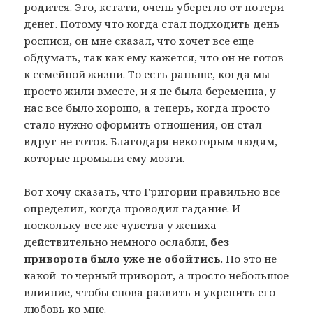
родится. Это, кстати, очень уберегло от потери
денег. Потому что когда стал подходить день
росписи, он мне сказал, что хочет все еще
обдумать, так как ему кажется, что он не готов
к семейной жизни. То есть раньше, когда мы
просто жили вместе, и я не была беременна, у
нас все было хорошо, а теперь, когда просто
стало нужно оформить отношения, он стал
вдруг не готов. Благодаря некоторым людям,
которые промыли ему мозги.
Вот хочу сказать, что Григорий правильно все
определил, когда проводил гадание. И
поскольку все же чувства у жениха
действительно немного ослабли,
без
приворота было уже не обойтись
. Но это не
какой-то черный приворот, а просто небольшое
влияние, чтобы снова развить и укрепить его
любовь ко мне.