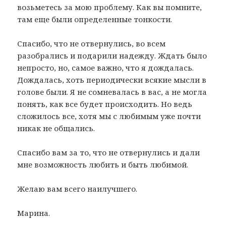
возьметесь за мою проблему. Как вы помните,
там еще были определенные тонкости.
Спасибо, что не отвернулись, во всем
разобрались и подарили надежду. Ждать было
непросто, но, самое важно, что я дождалась.
Дождалась, хоть периодически всякие мысли в
голове были. Я не сомневалась в вас, а не могла
понять, как все будет происходить. Но ведь
сложилось все, хотя мы с любимым уже почти
никак не общались.
Спасибо вам за то, что не отвернулись и дали
мне возможность любить и быть любимой.
Желаю вам всего наилучшего.
Марина.