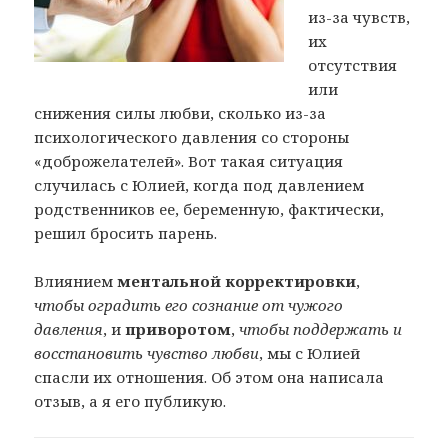
из-за чувств,
их
отсутствия
или
снижения силы любви, сколько из-за
психологического давления со стороны
«доброжелателей». Вот такая ситуация
случилась с Юлией, когда под давлением
родственников ее, беременную, фактически,
решил бросить парень.
Влиянием
ментальной корректировки
,
чтобы оградить его сознание от чужого
давления
, и
приворотом
,
чтобы поддержать и
восстановить чувство любви
, мы с Юлией
спасли их отношения. Об этом она написала
отзыв, а я его публикую.