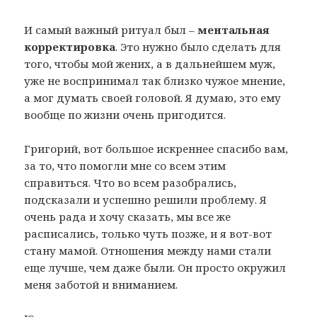
И самый важный ритуал был –
ментальная
корректировка
. Это нужно было сделать для
того, чтобы мой жених, а в дальнейшем муж,
уже не воспринимал так близко чужое мнение,
а мог думать своей головой. Я думаю, это ему
вообще по жизни очень пригодится.
Григорий, вот большое искреннее спасибо вам,
за то, что помогли мне со всем этим
справиться. Что во всем разобрались,
подсказали и успешно решили проблему. Я
очень рада и хочу сказать, мы все же
расписались, только чуть позже, и я вот-вот
стану мамой. Отношения между нами стали
еще лучше, чем даже были. Он просто окружил
меня заботой и вниманием.