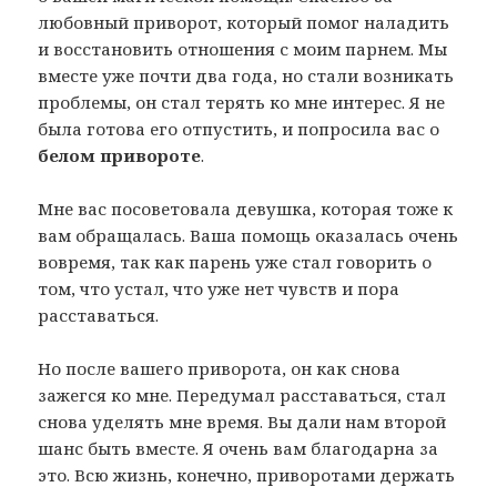
любовный приворот, который помог наладить
и восстановить отношения с моим парнем. Мы
вместе уже почти два года, но стали возникать
проблемы, он стал терять ко мне интерес. Я не
была готова его отпустить, и попросила вас о
белом привороте
.
Мне вас посоветовала девушка, которая тоже к
вам обращалась. Ваша помощь оказалась очень
вовремя, так как парень уже стал говорить о
том, что устал, что уже нет чувств и пора
расставаться.
Но после вашего приворота, он как снова
зажегся ко мне. Передумал расставаться, стал
снова уделять мне время. Вы дали нам второй
шанс быть вместе. Я очень вам благодарна за
это. Всю жизнь, конечно, приворотами держать