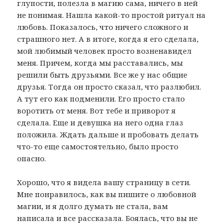
глупости, полезла в магию сама, ничего в ней
не понимая. Нашла какой-то простой ритуал на
любовь. Показалось, что ничего сложного и
страшного нет. А в итоге, когда я его сделала,
мой любимый человек просто возненавидел
меня. Причем, когда мы расставались, мы
решили быть друзьями. Все же у нас общие
друзья. Тогда он просто сказал, что разлюбил.
А тут его как подменили. Его просто стало
воротить от меня. Вот тебе и приворот я
сделала. Еще и девушка на него одна глаз
положила. Ждать дальше и пробовать делать
что-то еще самостоятельно, было просто
опасно.
Хорошо, что я видела вашу страницу в сети.
Мне понравилось, как вы пишите о любовной
магии, и я долго думать не стала, вам
написала и все рассказала. Боялась, что вы не