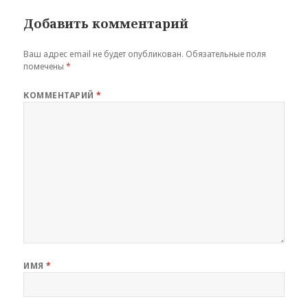
Добавить комментарий
Ваш адрес email не будет опубликован.
Обязательные поля
помечены
*
КОММЕНТАРИЙ
*
ИМЯ
*