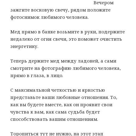
Вечером
зажгите восковую свечу, рядом положите
фотоснимок любимого человека.
Мед прямо в банке возьмите в руки, подержите
недалеко от огня свечи, это поможет очистить
энергетику.
Теперь держите мед между ладоней, а сами
смотрите на фотографию любимого человека,
прямо в глаза, в лицо.
С максимальной четкостью и яркостью
представьте ваши любовные отношения. То,
как вы будете вместе, как он проявит свои
чувства к вам, как сама судьба будет
способствовать вашим отношениям.
Торопиться тут не нужно, на этот этап