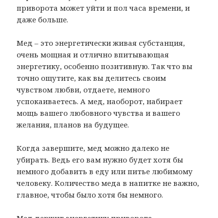
приворота может уйти и пол часа времени, и
даже больше.
Мед – это энергетически живая субстанция,
очень мощная и отлично впитывающая
энергетику, особенно позитивную. Так что вы
точно ощутите, как вы делитесь своим
чувством любви, отдаете, немного
успокаиваетесь. А мед, наоборот, набирает
мощь вашего любовного чувства и вашего
желания, планов на будущее.
Когда завершите, мед можно далеко не
убирать. Ведь его вам нужно будет хотя бы
немного добавить в еду или питье любимому
человеку. Количество меда в напитке не важно,
главное, чтобы было хотя бы немного.