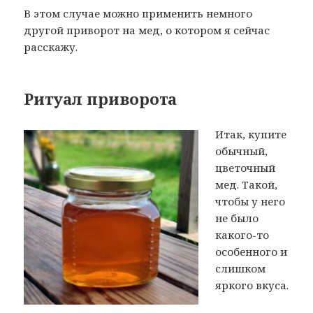
В этом случае можно применить немного
другой приворот на мед, о котором я сейчас
расскажу.
Ритуал приворота
Итак, купите
обычный,
цветочный
мед. Такой,
чтобы у него
не было
какого-то
особенного и
слишком
яркого вкуса.