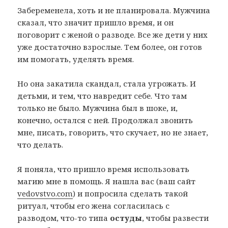
Забеременела, хоть и не планировала. Мужчина
сказал, что значит пришло время, и он
поговорит с женой о разводе. Все же дети у них
уже достаточно взрослые. Тем более, он готов
им помогать, уделять время.
Но она закатила скандал, стала угрожать. И
детьми, и тем, что навредит себе. Что там
только не было. Мужчина был в шоке, и,
конечно, остался с ней. Продолжал звонить
мне, писать, говорить, что скучает, но не знает,
что делать.
Я поняла, что пришло время использовать
магию мне в помощь. Я нашла вас (ваш сайт
vedovstvo.com
) и попросила сделать такой
ритуал, чтобы его жена согласилась с
разводом, что-то типа
остуды
, чтобы развести