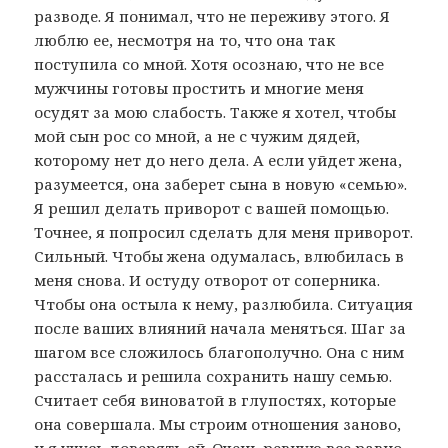
разводе. Я понимал, что не переживу этого. Я
люблю ее, несмотря на то, что она так
поступила со мной. Хотя осознаю, что не все
мужчины готовы простить и многие меня
осудят за мою слабость. Также я хотел, чтобы
мой сын рос со мной, а не с чужим дядей,
которому нет до него дела. А если уйдет жена,
разумеется, она заберет сына в новую «семью».
Я решил делать приворот с вашей помощью.
Точнее, я попросил сделать для меня приворот.
Сильный. Чтобы жена одумалась, влюбилась в
меня снова. И остуду отворот от соперника.
Чтобы она остыла к нему, разлюбила. Ситуация
после ваших влияний начала меняться. Шаг за
шагом все сложилось благополучно. Она с ним
рассталась и решила сохранить нашу семью.
Считает себя виноватой в глупостях, которые
она совершала. Мы строим отношения заново,
и я учусь доверять ей. Очень ревную все равно.