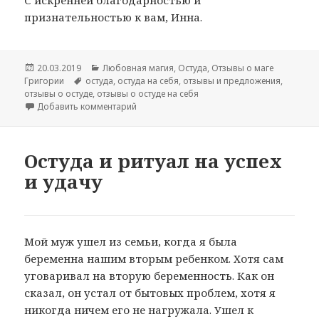
признательностью к вам, Инна.
Опубликовано
Рубрики
20.03.2019
Любовная магия
,
Остуда
,
Отзывы о маге
Метки
Григории
остуда
,
остуда на себя
,
отзывы и предложения
,
отзывы о остуде
,
отзывы о остуде на себя
к записи Отзыв про остуду на себя
Добавить комментарий
Остуда и ритуал на успех
и удачу
Мой муж ушел из семьи, когда я была
беременна нашим вторым ребенком. Хотя сам
уговаривал на вторую беременность. Как он
сказал, он устал от бытовых проблем, хотя я
никогда ничем его не нагружала. Ушел к