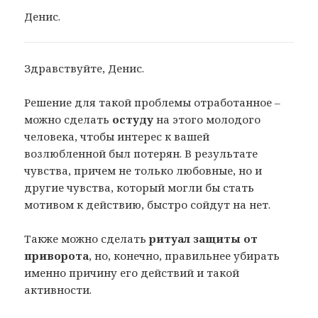
Денис.
Здравствуйте, Денис.
Решение для такой проблемы отработанное –
можно сделать
остуду
на этого молодого
человека, чтобы интерес к вашей
возлюбленной был потерян. В результате
чувства, причем не только любовные, но и
другие чувства, который могли бы стать
мотивом к действию, быстро сойдут на нет.
Также можно сделать
ритуал защиты от
приворота
, но, конечно, правильнее убирать
именно причину его действий и такой
активности.