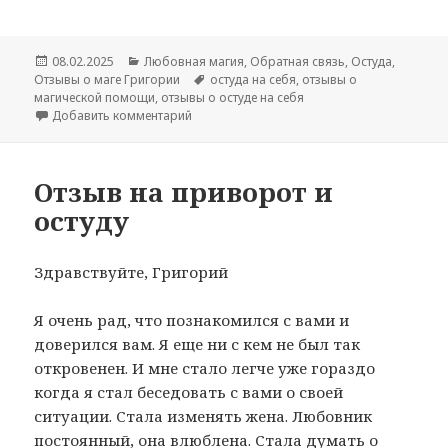
Опубликовано
Рубрики
08.02.2025
Любовная магия
,
Обратная связь
,
Остуда
,
Метки
Отзывы о маге Григории
остуда на себя
,
отзывы о
магической помощи
,
отзывы о остуде на себя
к записи Отзыв про ритуал остуды на себя
Добавить комментарий
Отзыв на приворот и
остуду
Здравствуйте, Григорий
Я очень рад, что познакомился с вами и
доверился вам. Я еще ни с кем не был так
откровенен. И мне стало легче уже гораздо
когда я стал беседовать с вами о своей
ситуации. Стала изменять жена. Любовник
постоянный, она влюблена. Стала думать о