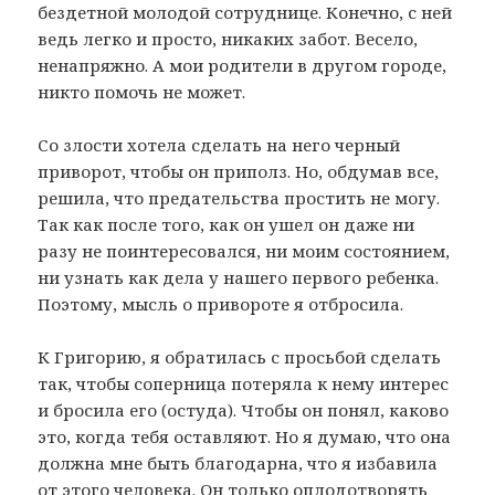
бездетной молодой сотруднице. Конечно, с ней
ведь легко и просто, никаких забот. Весело,
ненапряжно. А мои родители в другом городе,
никто помочь не может.
Со злости хотела сделать на него черный
приворот, чтобы он приполз. Но, обдумав все,
решила, что предательства простить не могу.
Так как после того, как он ушел он даже ни
разу не поинтересовался, ни моим состоянием,
ни узнать как дела у нашего первого ребенка.
Поэтому, мысль о привороте я отбросила.
К Григорию, я обратилась с просьбой сделать
так, чтобы соперница потеряла к нему интерес
и бросила его (остуда). Чтобы он понял, каково
это, когда тебя оставляют. Но я думаю, что она
должна мне быть благодарна, что я избавила
от этого человека. Он только оплодотворять