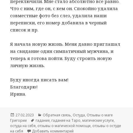
переключили. Мне стало абсолютно все равно.
Что с ним, где он, с кем он. Спокойно удалила
совместные фото без слез, удалила наши
переписки, его номер добавила в черный
список и пр.
Я начала новую жизнь. Меня давно приглашал
на свидание один симпатичный мужчина, и
теперь я готова пойти. Буду строить новую
личную жизнь.
Буду иногда писать вам!
Благодарю!
Ирина.
Опубликовано
Рубрики
27.02.2023
Обратная связь
,
Остуда
,
Отзывы о маге
Метки
Григории
гадание
,
гадание на Таро
,
магические услуги
,
остуда на себя
,
отзывы о магической помощи
,
отзывы о остуде
к записи Отзыв на остуду на себя
на себя
Добавить комментарий