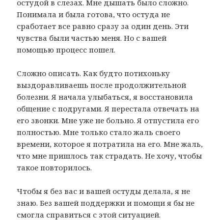
остудой в слезах. Мне дышать было сложно.
Понимала и была готова, что остуда не
сработает все равно сразу за один день. Эти
чувства были частью меня. Но с вашей
помощью процесс пошел.
Сложно описать. Как будто потихоньку
выздоравливаешь после продолжительной
болезни. Я начала улыбаться, я восстановила
общение с подругами. Я перестала отвечать на
его звонки. Мне уже не больно. Я отпустила его
полностью. Мне только стало жаль своего
времени, которое я потратила на его. Мне жаль,
что мне пришлось так страдать. Не хочу, чтобы
такое повторилось.
Чтобы я без вас и вашей остуды делала, я не
знаю. Без вашей поддержки и помощи я бы не
смогла справиться с этой ситуацией.