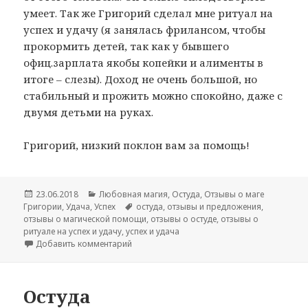
умеет. Так же Григорий сделал мне ритуал на
успех и удачу (я занялась фрилансом, чтобы
прокормить детей, так как у бывшего
офиц.зарплата якобы копейки и алименты в
итоге – слезы). Доход не очень большой, но
стабильный и прожить можно спокойно, даже с
двумя детьми на руках.
Григорий, низкий поклон вам за помощь!
Опубликовано
Рубрики
23.06.2018
Любовная магия
,
Остуда
,
Отзывы о маге
Метки
Григории
,
Удача
,
Успех
остуда
,
отзывы и предложения
,
отзывы о магической помощи
,
отзывы о остуде
,
отзывы о
ритуале на успех и удачу
,
успех и удача
к записи Остуда и ритуал на успех и удачу
Добавить комментарий
Остуда