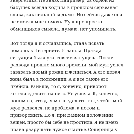
бабушек всегда ходила в прошлом серьезная
слава, как сильной ведьмы. Но сейчас даже она
не смогла мне помочь. Ну а про просто
обманщиков смысла, думаю, нет упоминать.
Вот тогда я и отчаявшись, стала искать
помощь в Интернете. И нашла. Правда
ситуация была уже совсем запущена. После
развода прошло много времени, мой муж успел
завязать новый роман и жениться. А его новая
жена была в положении. А я все также его
любила. Раньше, то я, конечно, приворот
хотела сделать на него. Не успела. Я, конечно,
понимаю, что для мага сделать так, чтобы мой
муж развелся, не проблема, а потом и
приворожить. Но я, при данном положении
вещей, просто бы себе не простила. Я не имею
права разрушать чужое счастье. Соперница у