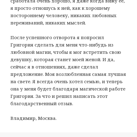
сработала очень хорошо, я даже когда вижу ее,
я просто отношусь к ней, как к хорошему
постороннему человеку, никаких любовных
переживаний, никаких мыслей.
После успешного отворота я попросил
Григория сделать для меня что-нибудь из
любовной магии, чтобы я мог встретить свою
девушку, которая станет моей женой. И да,
сейчас я в отношениях, даже сделал
предложение. Моя возлюбленная самая лучшая
на свете. Я всегда очень хотел семью, и теперь
она у меня будет благодаря магической работе
Григория. За что и решил написать этот
благодарственный отзыв.
Владимир, Москва.