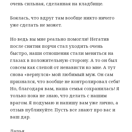
очень сильная, сделанная на кладбище.
Боялась, что вдруг там вообще никто ничего
уже сделать не может.
Но ведь вы мне реально помогли! Негатив
после снятия порчи стал уходить очень
быстро, наши отношения стали меняться на
глазах в положительную сторону. А то он был
совсем как слепой от ненависти ко мне. А тут
снова «вернулся» мой любимый муж. Он сам
признался, что вообще не контролировал себя!
Но, благодаря вам, наша семья сохранилась! Я
только пока не знаю, что делать с нашим
врагом. Я подумаю и напишу вам уже лично, а
отзыв публикуйте. Пусть все знают про вас и
ваш дар.
Дарья