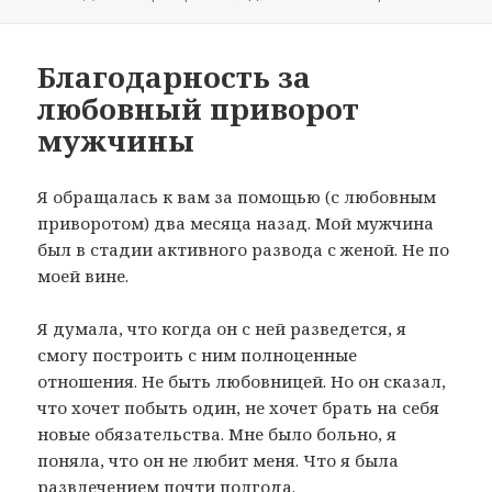
Благодарность за
любовный приворот
мужчины
Я обращалась к вам за помощью (с любовным
приворотом) два месяца назад. Мой мужчина
был в стадии активного развода с женой. Не по
моей вине.
Я думала, что когда он с ней разведется, я
смогу построить с ним полноценные
отношения. Не быть любовницей. Но он сказал,
что хочет побыть один, не хочет брать на себя
новые обязательства. Мне было больно, я
поняла, что он не любит меня. Что я была
развлечением почти полгода.