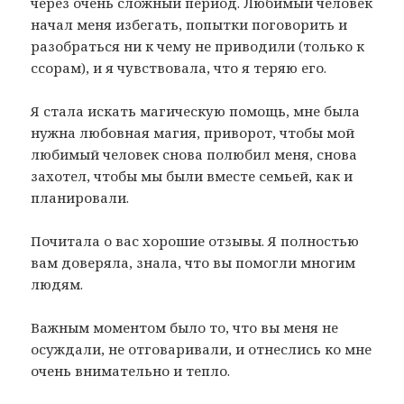
через очень сложный период. Любимый человек
начал меня избегать, попытки поговорить и
разобраться ни к чему не приводили (только к
ссорам), и я чувствовала, что я теряю его.
Я стала искать магическую помощь, мне была
нужна любовная магия, приворот, чтобы мой
любимый человек снова полюбил меня, снова
захотел, чтобы мы были вместе семьей, как и
планировали.
Почитала о вас хорошие отзывы. Я полностью
вам доверяла, знала, что вы помогли многим
людям.
Важным моментом было то, что вы меня не
осуждали, не отговаривали, и отнеслись ко мне
очень внимательно и тепло.