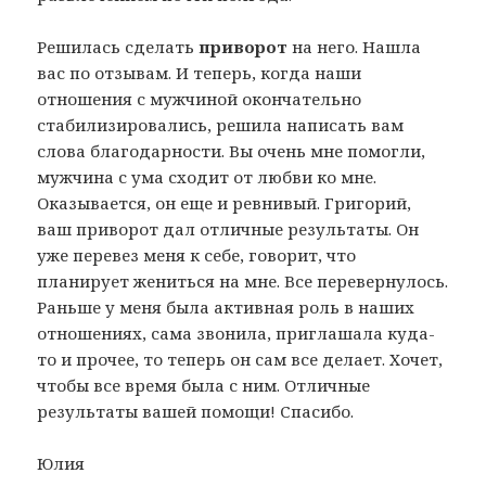
Решилась сделать
приворот
на него. Нашла
вас по отзывам. И теперь, когда наши
отношения с мужчиной окончательно
стабилизировались, решила написать вам
слова благодарности. Вы очень мне помогли,
мужчина с ума сходит от любви ко мне.
Оказывается, он еще и ревнивый. Григорий,
ваш приворот дал отличные результаты. Он
уже перевез меня к себе, говорит, что
планирует жениться на мне. Все перевернулось.
Раньше у меня была активная роль в наших
отношениях, сама звонила, приглашала куда-
то и прочее, то теперь он сам все делает. Хочет,
чтобы все время была с ним. Отличные
результаты вашей помощи! Спасибо.
Юлия