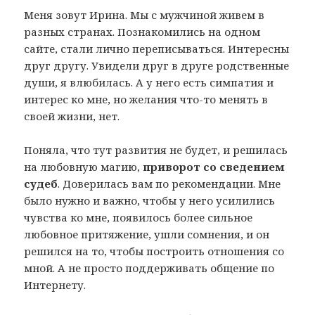
Меня зовут Ирина. Мы с мужчиной живем в
разных странах. Познакомились на одном
сайте, стали лично переписываться. Интересны
друг другу. Увидели друг в друге родственные
души, я влюбилась. А у него есть симпатия и
интерес ко мне, но желания что-то менять в
своей жизни, нет.
Поняла, что тут развития не будет, и решилась
на любовную магию,
приворот со сведением
судеб
. Доверилась вам по рекомендации. Мне
было нужно и важно, чтобы у него усилились
чувства ко мне, появилось более сильное
любовное притяжение, ушли сомнения, и он
решился на то, чтобы построить отношения со
мной. А не просто поддерживать общение по
Интернету.