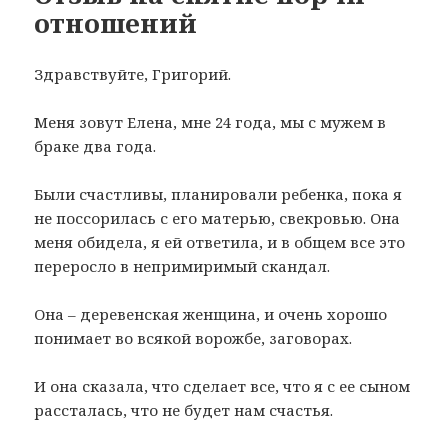
отношений
Здравствуйте, Григорий.
Меня зовут Елена, мне 24 года, мы с мужем в
браке два года.
Были счастливы, планировали ребенка, пока я
не поссорилась с его матерью, свекровью. Она
меня обидела, я ей ответила, и в общем все это
переросло в непримиримый скандал.
Она – деревенская женщина, и очень хорошо
понимает во всякой ворожбе, заговорах.
И она сказала, что сделает все, что я с ее сыном
рассталась, что не будет нам счастья.