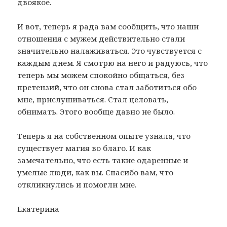
двоякое.
И вот, теперь я рада вам сообщить, что наши
отношения с мужем действительно стали
значительно налаживаться. Это чувствуется с
каждым днем. Я смотрю на него и радуюсь, что
теперь мы можем спокойно общаться, без
претензий, что он снова стал заботиться обо
мне, прислушиваться. Стал целовать,
обнимать. Этого вообще давно не было.
Теперь я на собственном опыте узнала, что
существует магия во благо. И как
замечательно, что есть такие одаренные и
умелые люди, как вы. Спасибо вам, что
откликнулись и помогли мне.
Екатерина