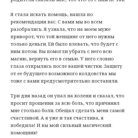
Я стала искать помощь, нашла по
рекомендации вас. С вами мы во всем
разобрались. Я узнала, что на моем муже
приворот, что той женщине от него нужны
только деньги. Ей было плевать, что будет с
ним потом. Вы помогли убрать с него всю
магию, вернуть его в семью. У него словно
глаза открылись после вашей чистки. Защиту
от ее будущего возможного колдовства мы
тоже с вами предусмотрительно поставили.
Три дня назад он упал на колени и сказал, что
просит прощения за всю боль, что причинил
мне столько боли. Обещал сделать меня самой
счастливой. А я уже и так счастлива, я
победила! И вы мой сильный магический
помощник!