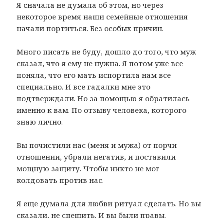
Я сначала не думала об этом, но через
некоторое время наши семейные отношения
начали портиться. Без особых причин.
Много писать не буду, дошло до того, что муж
сказал, что я ему не нужна. Я потом уже все
поняла, что его мать испортила нам все
специально. И все гадалки мне это
подтверждали. Но за помощью я обратилась
именно к вам. По отзыву человека, которого
знаю лично.
Вы почистили нас (меня и мужа) от порчи
отношений, убрали негатив, и поставили
мощную защиту. Чтобы никто не мог
колдовать против нас.
Я еще думала для любви ритуал сделать. Но вы
сказали, не спешить. И вы были правы.