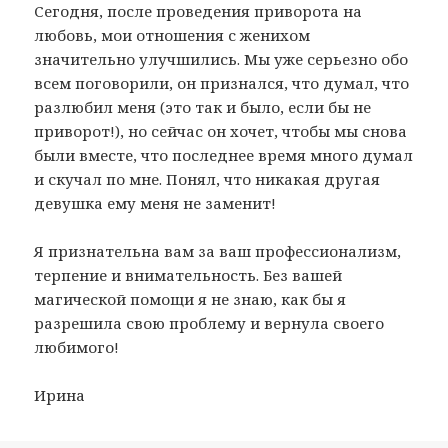
Сегодня, после проведения приворота на
любовь, мои отношения с женихом
значительно улучшились. Мы уже серьезно обо
всем поговорили, он признался, что думал, что
разлюбил меня (это так и было, если бы не
приворот!), но сейчас он хочет, чтобы мы снова
были вместе, что последнее время много думал
и скучал по мне. Понял, что никакая другая
девушка ему меня не заменит!
Я признательна вам за ваш профессионализм,
терпение и внимательность. Без вашей
магической помощи я не знаю, как бы я
разрешила свою проблему и вернула своего
любимого!
Ирина