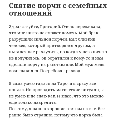
Снятие порчи с семейных
отношений
Здравствуйте, Григорий. Очень переживала,
что мне никто не сможет помочь. Мой брак
разрушили сильной порчей. Был близкий
человек, который притворялся другом, и
пытался нас разлучить, но когда у него ничего
не получилось, он обратился к кому-то и нам
сделали порчу на расставание. Мой муж меня
возненавидел. Потребовал развод.
Я сама умею гадать на Таро, и я сразу все
поняла. Но проводить магические ритуалы, я
не умею и не знаю как. И знаю, что это можно
еще только навредить.
Поэтому, я нашла хорошие отзывы на вас. Все
равно было страшно, потому что порча была