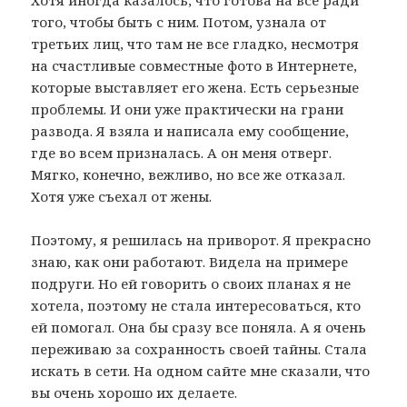
того, чтобы быть с ним. Потом, узнала от
третьих лиц, что там не все гладко, несмотря
на счастливые совместные фото в Интернете,
которые выставляет его жена. Есть серьезные
проблемы. И они уже практически на грани
развода. Я взяла и написала ему сообщение,
где во всем призналась. А он меня отверг.
Мягко, конечно, вежливо, но все же отказал.
Хотя уже съехал от жены.
Поэтому, я решилась на приворот. Я прекрасно
знаю, как они работают. Видела на примере
подруги. Но ей говорить о своих планах я не
хотела, поэтому не стала интересоваться, кто
ей помогал. Она бы сразу все поняла. А я очень
переживаю за сохранность своей тайны. Стала
искать в сети. На одном сайте мне сказали, что
вы очень хорошо их делаете.