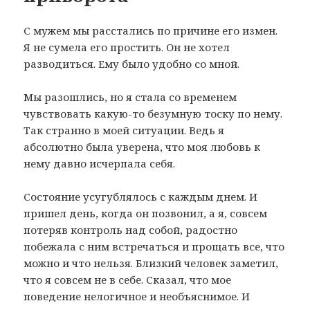
С мужем мы расстались по причине его измен.
Я не сумела его простить. Он не хотел
разводиться. Ему было удобно со мной.
Мы разошлись, но я стала со временем
чувствовать какую-то безумную тоску по нему.
Так странно в моей ситуации. Ведь я
абсолютно была уверена, что моя любовь к
нему давно исчерпала себя.
Состояние усугублялось с каждым днем. И
пришел день, когда он позвонил, а я, совсем
потеряв контроль над собой, радостно
побежала с ним встречаться и прощать все, что
можно и что нельзя. Близкий человек заметил,
что я совсем не в себе. Сказал, что мое
поведение нелогичное и необъяснимое. И