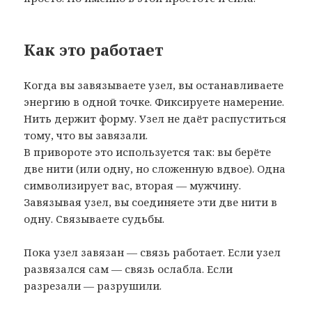
Как это работает
Когда вы завязываете узел, вы останавливаете
энергию в одной точке. Фиксируете намерение.
Нить держит форму. Узел не даёт распуститься
тому, что вы завязали.
В привороте это используется так: вы берёте
две нити (или одну, но сложенную вдвое). Одна
символизирует вас, вторая — мужчину.
Завязывая узел, вы соединяете эти две нити в
одну. Связываете судьбы.
Пока узел завязан — связь работает. Если узел
развязался сам — связь ослабла. Если
разрезали — разрушили.