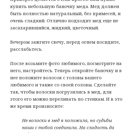
купить небольшую баночку меда. Мед должен
быть полностью натуральный, без примесей, и
очень сладкий. Отлично подходит мед еще не
засахарившийся, жидкий, цветочный.
Вечером зажгите свечу, перед огнем посидите,
расслабьтесь.
После возьмите фото любимого, посмотрите на
него, настройтесь. Теперь откройте баночку и в
нее положите волосок с головы вашего
любимого и также со своей головы. Сделайте
так, чтобы волоски погрузились в мед, для
этого его можно переливать по стенкам. И в это
же время произносите:
Не волоски в мед я положила, но судьбы
наши с тобой соединила. На сладость да