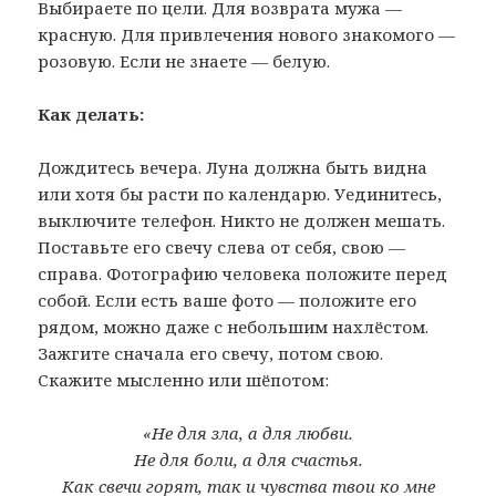
Выбираете по цели. Для возврата мужа —
красную. Для привлечения нового знакомого —
розовую. Если не знаете — белую.
Как делать:
Дождитесь вечера. Луна должна быть видна
или хотя бы расти по календарю. Уединитесь,
выключите телефон. Никто не должен мешать.
Поставьте его свечу слева от себя, свою —
справа. Фотографию человека положите перед
собой. Если есть ваше фото — положите его
рядом, можно даже с небольшим нахлёстом.
Зажгите сначала его свечу, потом свою.
Скажите мысленно или шёпотом:
«Не для зла, а для любви.
Не для боли, а для счастья.
Как свечи горят, так и чувства твои ко мне