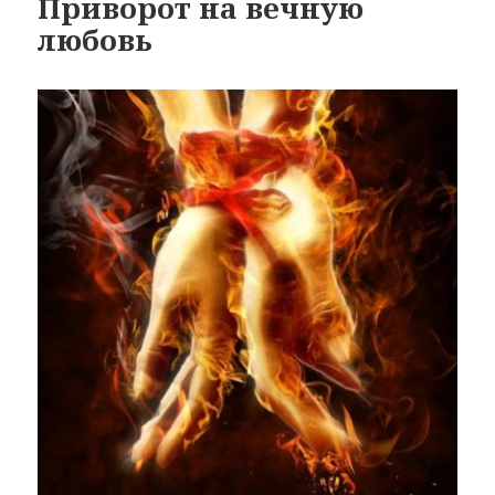
Приворот на вечную
любовь