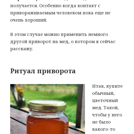
получается. Особенно когда контакт с
привораживаемым человеком пока еще не
очень хороший.
В этом случае можно применить немного
другой приворот на мед, о котором я сейчас
расскажу.
Ритуал приворота
Итак, купите
обычный,
цветочный
мед. Такой,
чтобы у него
не было
какого-то