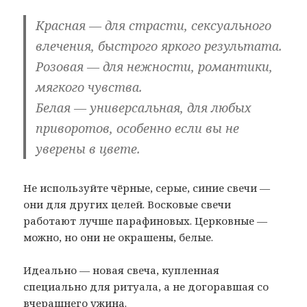
Красная — для страсти, сексуального
влечения, быстрого яркого результата.
Розовая — для нежности, романтики,
мягкого чувства.
Белая — универсальная, для любых
приворотов, особенно если вы не
уверены в цвете.
Не используйте чёрные, серые, синие свечи —
они для других целей. Восковые свечи
работают лучше парафиновых. Церковные —
можно, но они не окрашены, белые.
Идеально — новая свеча, купленная
специально для ритуала, а не догоравшая со
вчерашнего ужина.