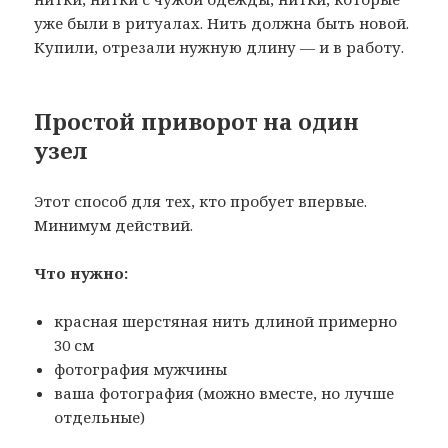
уже были в ритуалах. Нить должна быть новой.
Купили, отрезали нужную длину — и в работу.
Простой приворот на один
узел
Этот способ для тех, кто пробует впервые.
Минимум действий.
Что нужно:
красная шерстяная нить длиной примерно
30 см
фотография мужчины
ваша фотография (можно вместе, но лучше
отдельные)