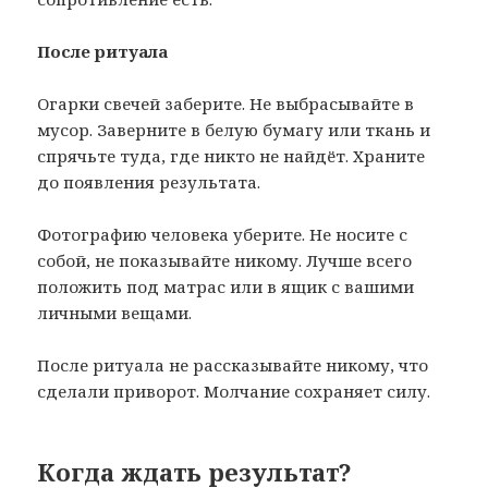
После ритуала
Огарки свечей заберите. Не выбрасывайте в
мусор. Заверните в белую бумагу или ткань и
спрячьте туда, где никто не найдёт. Храните
до появления результата.
Фотографию человека уберите. Не носите с
собой, не показывайте никому. Лучше всего
положить под матрас или в ящик с вашими
личными вещами.
После ритуала не рассказывайте никому, что
сделали приворот. Молчание сохраняет силу.
Когда ждать результат?