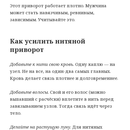
Этот приворот работает плотно. Мужчина
может стать навязчивым, ревнивым,
зависимым. Учитывайте это.
Как усилить нитяной
приворот
Добавьте к нити свою кровь
. Одну каплю — на
узел. Не на все, на один-два самых главных.
Кровь делает связь плотнее и долговременнее.
Добавьте волосы
. Свой и его волос (можно
выпавший с расчёски) вплетите в нить перед
завязыванием узлов. Тогда связь идёт через
тело.
Делайте на растущую луну
. Для нитяных