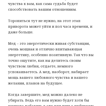
чувства к вам, как сама судьба будет
способствовать вашим отношениям.
Торопиться тут не нужно, на этот этап
приворота может уйти и пол часа времени, и
даже больше.
Мед – это энергетически живая субстанция,
очень мощная и отлично впитывающая
энергетику, особенно позитивную. Так что вы
точно ощутите, как вы делитесь своим
чувством любви, отдаете, немного
успокаиваетесь. А мед, наоборот, набирает
мощь вашего любовного чувства и вашего
желания, планов на будущее.
Когда завершите, мед можно далеко не
убирать. Ведь его вам нужно будет хотя бы
немного добавить в еду или питье любимому