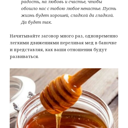
радость, на любовь и счастье, чтобы
обошло нас с тобою любое ненастье. Пусть
жизнь будет хорошей, сладкой да гладкой.
Да будет так.
Начитывайте заговор много раз, одновременно
легкими движениями переливая мед в баночке
и представляя, как ваши отношения будут
развиваться.