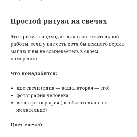
Простой ритуал на свечах
Этот ритуал подходит для самостоятельной
работы, если у вас есть хотя бы немного веры в
магию и вы не сомневаетесь в своём
намерении.
Что понадобится:
две свечи (одна — ваша, вторая — его)
фотография человека
ваша фотография (не обязательно, но
желательно)
Цвет свечей: