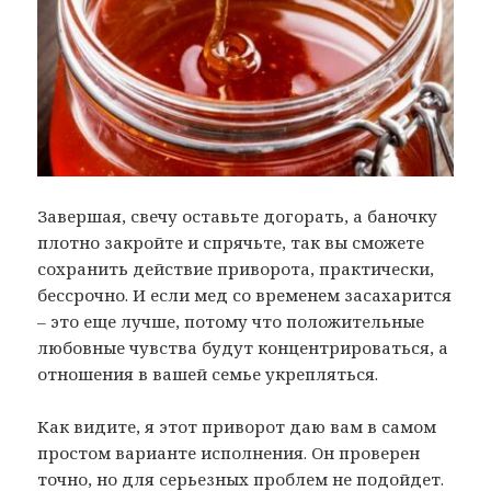
Завершая, свечу оставьте догорать, а баночку
плотно закройте и спрячьте, так вы сможете
сохранить действие приворота, практически,
бессрочно. И если мед со временем засахарится
– это еще лучше, потому что положительные
любовные чувства будут концентрироваться, а
отношения в вашей семье укрепляться.
Как видите, я этот приворот даю вам в самом
простом варианте исполнения. Он проверен
точно, но для серьезных проблем не подойдет.