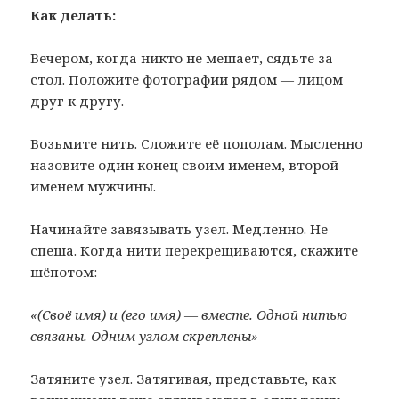
Как делать:
Вечером, когда никто не мешает, сядьте за
стол. Положите фотографии рядом — лицом
друг к другу.
Возьмите нить. Сложите её пополам. Мысленно
назовите один конец своим именем, второй —
именем мужчины.
Начинайте завязывать узел. Медленно. Не
спеша. Когда нити перекрещиваются, скажите
шёпотом:
«(Своё имя) и (его имя) — вместе. Одной нитью
связаны. Одним узлом скреплены»
Затяните узел. Затягивая, представьте, как