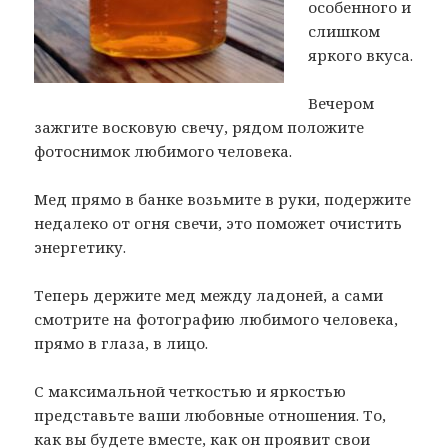
особенного и
слишком
яркого вкуса.
Вечером
зажгите восковую свечу, рядом положите
фотоснимок любимого человека.
Мед прямо в банке возьмите в руки, подержите
недалеко от огня свечи, это поможет очистить
энергетику.
Теперь держите мед между ладоней, а сами
смотрите на фотографию любимого человека,
прямо в глаза, в лицо.
С максимальной четкостью и яркостью
представьте ваши любовные отношения. То,
как вы будете вместе, как он проявит свои