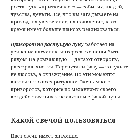
роста луна «притягивает» — события, людей,
чувства, деньги. Всё, что вы загадываете на
приход, на увеличение, на появление, в это
время имеет больше шансов реализоваться.
Приворот на растущую луну
работает на
усиление влечения, интереса, желания быть
рядом. На убывающую — делают отвороты,
рассорки, чистки. Перепутали фазу — получите
не любовь, а охлаждение. Но эти моменты
важны не во всех ритуалах. Очень много
приворотов, которые по механизму своего
воздействия никак не связаны с фазой луны.
Какой свечой пользоваться
Цвет свечи имеет значение.